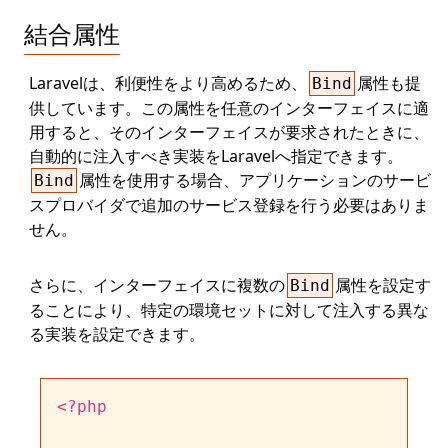
結合属性
Laravelは、利便性をより高めるため、
属性も提
Bind
供しています。この属性を任意のインターフェイスに適
用すると、そのインターフェイスが要求されたときに、
自動的に注入すべき実装をLaravelへ指定できます。
属性を使用する場合、アプリケーションのサービ
Bind
スプロバイダで追加のサービス登録を行う必要はありま
せん。
さらに、インターフェイスに複数の
属性を設定す
Bind
ることにより、特定の環境セットに対して注入する異な
る実装を設定できます。
<?php