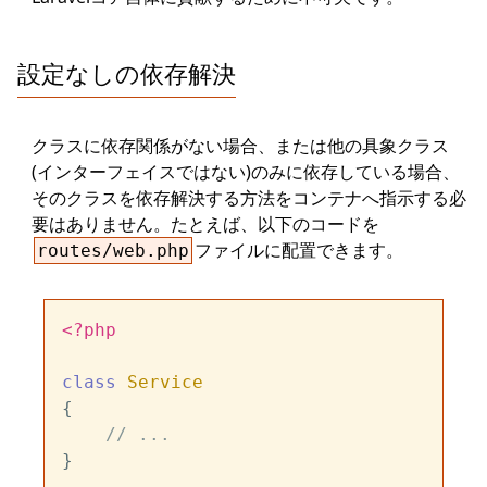
設定なしの依存解決
クラスに依存関係がない場合、または他の具象クラス
(インターフェイスではない)のみに依存している場合、
そのクラスを依存解決する方法をコンテナへ指示する必
要はありません。たとえば、以下のコードを
ファイルに配置できます。
routes/web.php
<?php
class
Service
{

// ...
}
