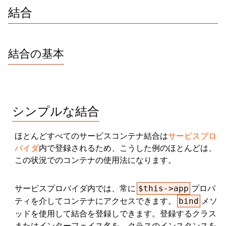
結合
結合の基本
シンプルな結合
ほとんどすべてのサービスコンテナ結合は
サービスプロ
バイダ
内で登録されるため、こうした例のほとんどは、
この状況でのコンテナの使用法になります。
サービスプロバイダ内では、常に
プロパ
$this->app
ティを介してコンテナにアクセスできます。
メソ
bind
ッドを使用して結合を登録しできます。登録するクラス
またはインターフェイス名を、クラスのインスタンスを