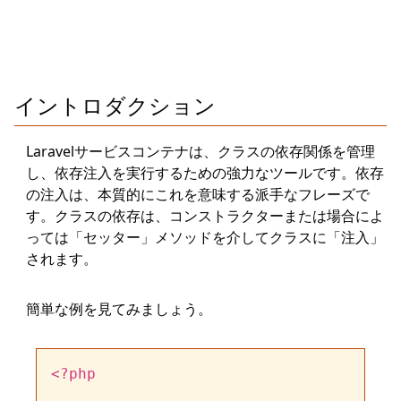
イントロダクション
Laravelサービスコンテナは、クラスの依存関係を管理
し、依存注入を実行するための強力なツールです。依存
の注入は、本質的にこれを意味する派手なフレーズで
す。クラスの依存は、コンストラクターまたは場合によ
っては「セッター」メソッドを介してクラスに「注入」
されます。
簡単な例を見てみましょう。
<?php