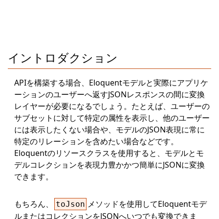
イントロダクション
APIを構築する場合、Eloquentモデルと実際にアプリケ
ーションのユーザーへ返すJSONレスポンスの間に変換
レイヤーが必要になるでしょう。たとえば、ユーザーの
サブセットに対して特定の属性を表示し、他のユーザー
には表示したくない場合や、モデルのJSON表現に常に
特定のリレーションを含めたい場合などです。
Eloquentのリソースクラスを使用すると、モデルとモ
デルコレクションを表現力豊かかつ簡単にJSONに変換
できます。
もちろん、
メソッドを使用してEloquentモデ
toJson
ルまたはコレクションをJSONへいつでも変換できま