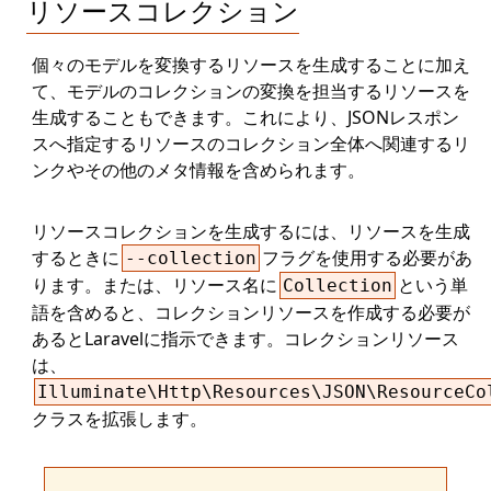
リソースコレクション
個々のモデルを変換するリソースを生成することに加え
て、モデルのコレクションの変換を担当するリソースを
生成することもできます。これにより、JSONレスポン
スへ指定するリソースのコレクション全体へ関連するリ
ンクやその他のメタ情報を含められます。
リソースコレクションを生成するには、リソースを生成
するときに
フラグを使用する必要があ
--collection
ります。または、リソース名に
という単
Collection
語を含めると、コレクションリソースを作成する必要が
あるとLaravelに指示できます。コレクションリソース
は、
Illuminate\Http\Resources\JSON\ResourceCo
クラスを拡張します。