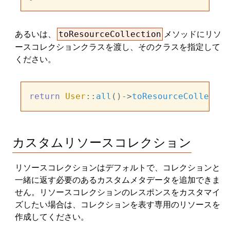
あるいは、
メソッドにリソ
toResourceCollection
ースコレクションクラスを渡し、そのクラスを指定して
ください。
return
User
::
all
()->
toResourceCollectio
カスタムリソースコレクション
リソースコレクションはデフォルトで、コレクションと
一緒に返す必要のあるカスタムメタデータを追加できま
せん。リソースコレクションのレスポンスをカスタマイ
ズしたい場合は、コレクションを表す専用のリソースを
作成してください。