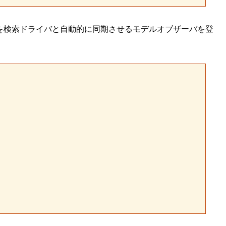
を検索ドライバと自動的に同期させるモデルオブザーバを登