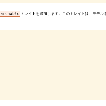
トレイトを追加します。このトレイトは、モデル
earchable