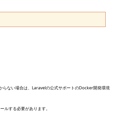
ない場合は、Laravelの公式サポートのDocker開発環境
インストールする必要があります。