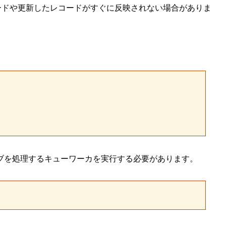
コードや更新したレコードがすぐに反映されない場合がありま
ョブを処理するキューワーカを実行する必要があります。