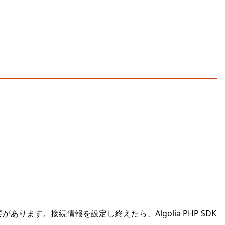
ります。接続情報を設定し終えたら、Algolia PHP SDK