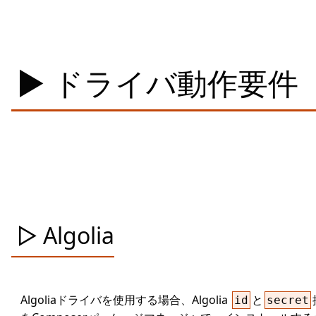
ドライバ動作要件
Algolia
Algoliaドライバを使用する場合、Algolia
と
id
secret