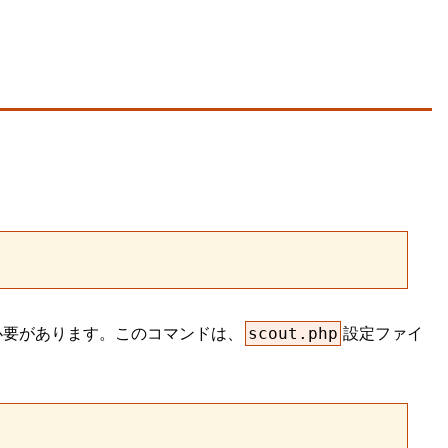
する必要があります。このコマンドは、
設定ファイ
scout.php