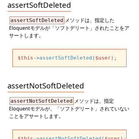
assertSoftDeleted
メソッドは、指定した
assertSoftDeleted
Eloquentモデルが「ソフトデリート」されたことをア
サートします。
$this
->
assertSoftDeleted
(
$user
assertNotSoftDeleted
メソッドは、指定
assertNotSoftDeleted
Eloquentモデルが、「ソフトデリート」されていない
ことをアサートします。
$this
->
assertNotSoftDeleted
(
$user