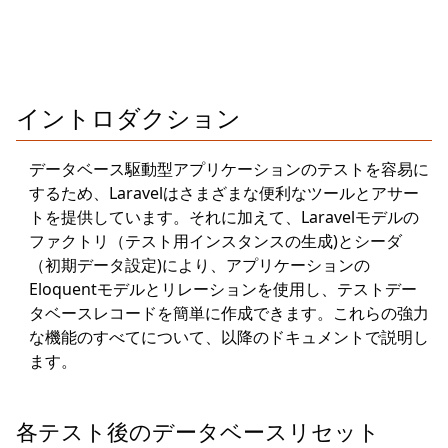
イントロダクション
データベース駆動型アプリケーションのテストを容易に
するため、Laravelはさまざまな便利なツールとアサー
トを提供しています。それに加えて、Laravelモデルの
ファクトリ（テスト用インスタンスの生成)とシーダ
（初期データ設定)により、アプリケーションの
Eloquentモデルとリレーションを使用し、テストデー
タベースレコードを簡単に作成できます。これらの強力
な機能のすべてについて、以降のドキュメントで説明し
ます。
各テスト後のデータベースリセット