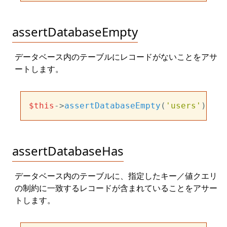
assertDatabaseEmpty
データベース内のテーブルにレコードがないことをアサ
ートします。
$this
->
assertDatabaseEmpty
(
'users'
assertDatabaseHas
データベース内のテーブルに、指定したキー／値クエリ
の制約に一致するレコードが含まれていることをアサー
トします。