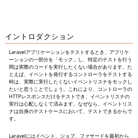
イントロダクション
Laravelアプリケーションをテストするとき、アプリケ
ーションの一部分を「モック」し、特定のテストを行う
間は実際のコードを実行したくない場合があります。た
とえば、イベントを発行するコントローラをテストする
時は、実際に実行したくないイベントリスナをモックし
たいと思うことでしょう。これにより、コントローラの
HTTPレスポンスだけをテストでき、イベントリスナの
実行は心配しなくて済みます。なぜなら、イベントリス
ナは自身のテストケースにおいて、テストできるからで
す。
Laravelにはイベント、ジョブ、ファサードを最初から