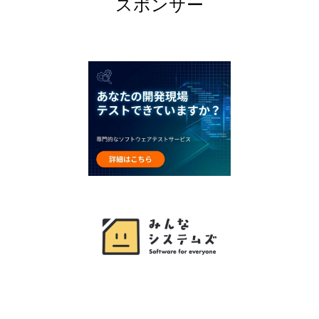
スポンサー