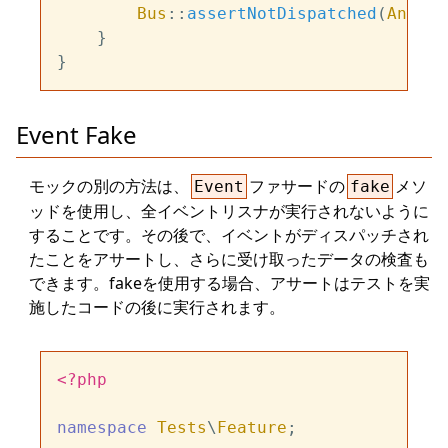
Bus
::
assertNotDispatched
(
Anothe
    }

Event Fake
モックの別の方法は、
ファサードの
メソ
Event
fake
ッドを使用し、全イベントリスナが実行されないように
することです。その後で、イベントがディスパッチされ
たことをアサートし、さらに受け取ったデータの検査も
できます。fakeを使用する場合、アサートはテストを実
施したコードの後に実行されます。
<?php
namespace
Tests
\
Feature
;
