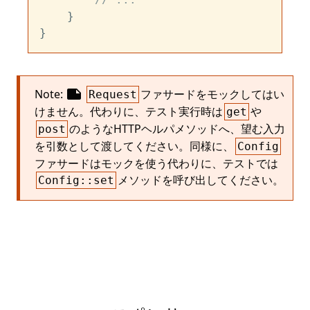
    }

note
Note:
ファサードをモックしてはい
Request
けません。代わりに、テスト実行時は
や
get
のようなHTTPヘルパメソッドへ、望む入力
post
を引数として渡してください。同様に、
Config
ファサードはモックを使う代わりに、テストでは
メソッドを呼び出してください。
Config::set