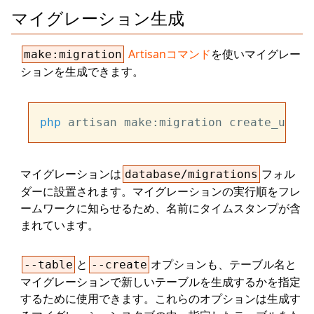
マイグレーション生成
Artisanコマンド
を使いマイグレー
make:migration
ションを生成できます。
php
マイグレーションは
フォル
database/migrations
ダーに設置されます。マイグレーションの実行順をフレ
ームワークに知らせるため、名前にタイムスタンプが含
まれています。
と
オプションも、テーブル名と
--table
--create
マイグレーションで新しいテーブルを生成するかを指定
するために使用できます。これらのオプションは生成す