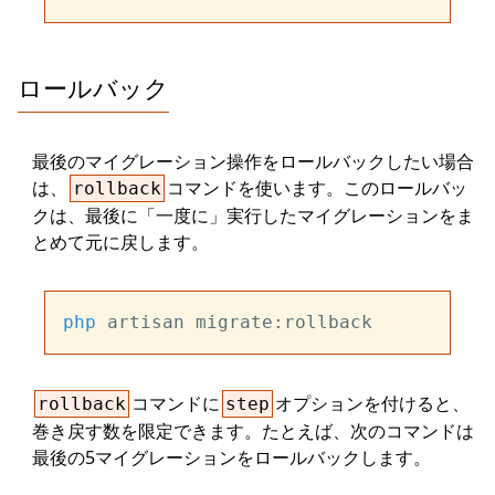
ロールバック
最後のマイグレーション操作をロールバックしたい場合
は、
コマンドを使います。このロールバッ
rollback
クは、最後に「一度に」実行したマイグレーションをま
とめて元に戻します。
php
コマンドに
オプションを付けると、
rollback
step
巻き戻す数を限定できます。たとえば、次のコマンドは
最後の5マイグレーションをロールバックします。