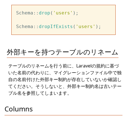
Schema::
drop
(
'users'
);

Schema::
dropIfExists
(
'users'
外部キーを持つテーブルのリネーム
テーブルのリネームを行う前に、Laravelの規約に基づ
いた名前の代わりに、マイグレーションファイル中で独
自の名前付けた外部キー制約が存在していないか確認し
てください。そうしないと、外部キー制約名は古いテー
ブル名を参照してしまいます。
Columns