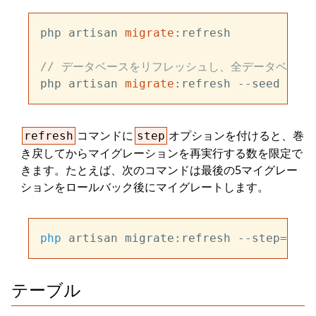
php artisan 
migrate
:refresh

// データベースをリフレッシュし、全データベース
php artisan 
migrate
コマンドに
オプションを付けると、巻
refresh
step
き戻してからマイグレーションを再実行する数を限定で
きます。たとえば、次のコマンドは最後の5マイグレー
ションをロールバック後にマイグレートします。
php
 artisan migrate:refresh --step=
5
テーブル