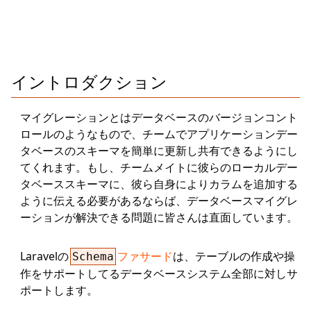
イントロダクション
マイグレーションとはデータベースのバージョンコント
ロールのようなもので、チームでアプリケーションデー
タベースのスキーマを簡単に更新し共有できるようにし
てくれます。もし、チームメイトに彼らのローカルデー
タベーススキーマに、彼ら自身によりカラムを追加する
ように伝える必要があるならば、データベースマイグレ
ーションが解決できる問題に皆さんは直面しています。
Laravelの
ファサード
は、テーブルの作成や操
Schema
作をサポートしてるデータベースシステム全部に対しサ
ポートします。